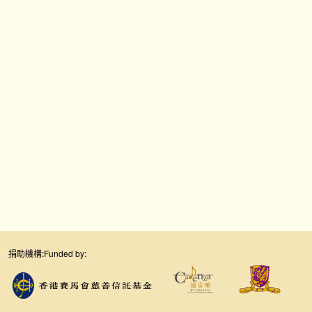
捐助機構:
Funded by: