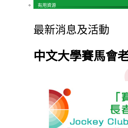
有用資源
最新消息及活動
中文大學賽馬會老年