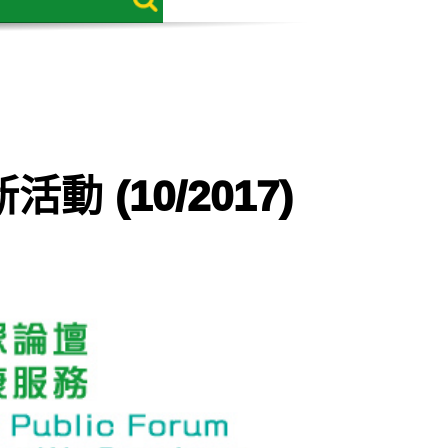
(10/2017)