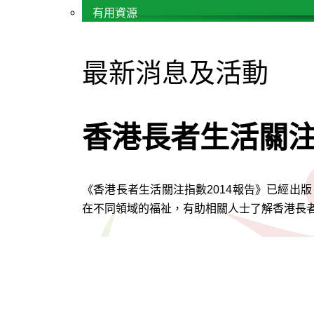
有用資源
最新消息及活動
香港長者生活關注
《香港長者生活關注指數2014報告》已經出
在不同領域的福祉，有助相關人士了解香港長