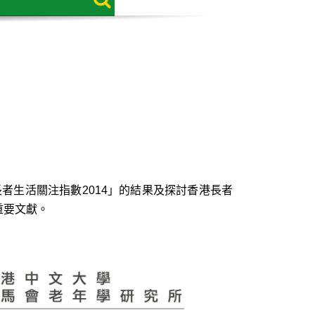
者生活關注指數2014」的結果及探討香港長者
重要文獻。