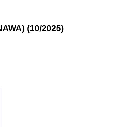
(NAWA) (10/2025)