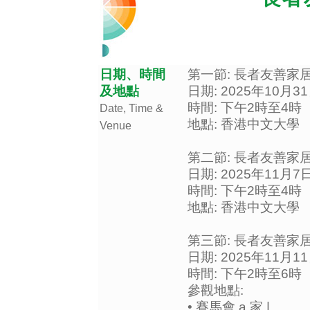
日期、時間
第一節: 長者友善家
及地點
日期: 2025年10月3
時間: 下午2時至4時
Date, Time &
地點: 香港中文大學
Venue
第二節: 長者友善家
日期: 2025年11月7
時間: 下午2時至4時
地點: 香港中文大學
第三節: 長者友善家
日期: 2025年11月1
時間: 下午2時至6時
參觀地點:
• 賽馬會 a 家 |