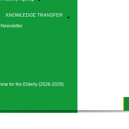
KNOWLEDGE TRANSFER
Newsletter
mme for the Elderly (2026-2028)